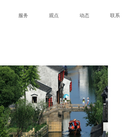
服务
观点
动态
联系