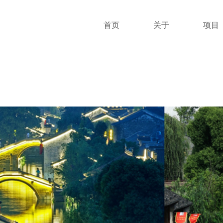
首页
关于
项目